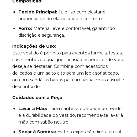
Composição:
Tecido Principal:
Tule liso com elastano,
proporcionando elasticidade e conforto.
Forro:
Material leve e confortável, garantindo
discrição e segurança.
Indicações de Uso:
Este vestido é perfeito para eventos formais, festas,
casamentos ou qualquer ocasião especial onde você
deseja se destacar. Combine com acessórios
delicados e um salto alto para um look sofisticado,
ou com sandálias baixas para um visual mais casual e
descontraído.
Cuidados com a Peça:
Lavar à Mão:
Para manter a qualidade do tecido
e a durabilidade do vestido, recomenda-se lavar à
mão com sabão neutro.
Secar à Sombra:
Evite a exposição direta ao sol