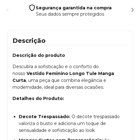
Segurança garantida na compra
Seus dados sempre protegidos
Descrição
Descrição do produto
Descubra a sofisticação e o conforto do
nosso
Vestido Feminino Longo Tule Manga
Curta
, uma peça que combina elegância e
modernidade, ideal para diversas ocasiões.
Detalhes do Produto:
Decote Trespassado:
O decote trespassado
valoriza o busto e adiciona um toque de
sensualidade e sofisticação ao look.