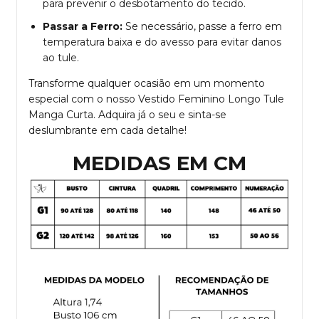
para prevenir o desbotamento do tecido.
Passar a Ferro:
Se necessário, passe a ferro em
temperatura baixa e do avesso para evitar danos
ao tule.
Transforme qualquer ocasião em um momento
especial com o nosso Vestido Feminino Longo Tule
Manga Curta. Adquira já o seu e sinta-se
deslumbrante em cada detalhe!
MEDIDAS EM CM