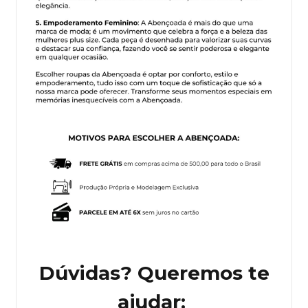
Dúvidas? Queremos te
ajudar: