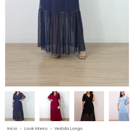
Início
Look Inteiro
Vestido Longo