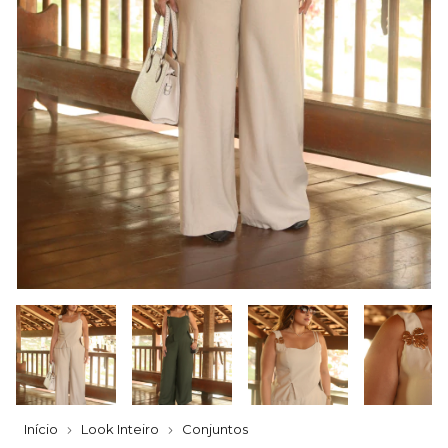
Início
Look Inteiro
Conjuntos