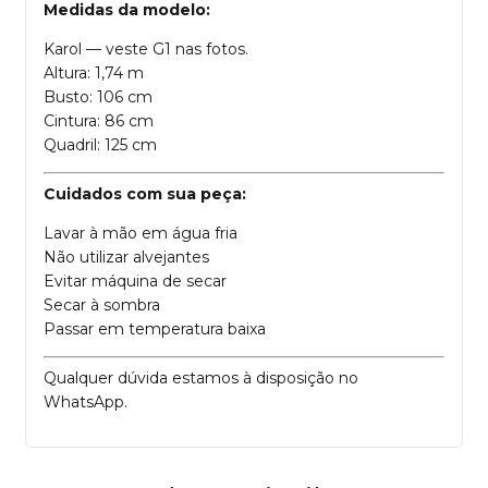
Medidas da modelo:
Karol — veste G1 nas fotos.
Altura: 1,74 m
Busto: 106 cm
Cintura: 86 cm
Quadril: 125 cm
Cuidados com sua peça:
Lavar à mão em água fria
Não utilizar alvejantes
Evitar máquina de secar
Secar à sombra
Passar em temperatura baixa
Qualquer dúvida estamos à disposição no
WhatsApp.