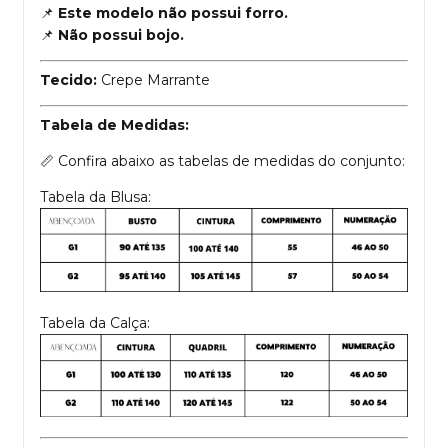
📌
Este modelo não possui forro.
📌
Não possui bojo.
Tecido:
Crepe Marrante
Tabela de Medidas:
📏 Confira abaixo as tabelas de medidas do conjunto:
Tabela da Blusa:
Tabela da Calça: