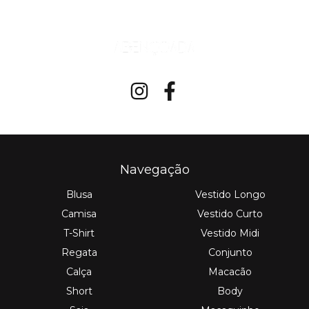
Navegação
Blusa
Vestido Longo
Camisa
Vestido Curto
T-Shirt
Vestido Midi
Regata
Conjunto
Calça
Macacão
Short
Body