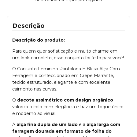
Descrição
Descrição do produto:
Para quem quer sofisticação e muito charme em
um look completo, esse conjunto foi feito para você!
O Conjunto Feminino Pantalona E Blusa Alça Com
Ferragem é confeccionado em Crepe Marrante,
tecido estruturado, elegante e com excelente
caimento nas curvas.
O
decote assimétrico com design orgânico
valoriza o colo com elegância e traz um toque único
e moderno ao visual.
A
alça fina dupla de um lado
e a
alça larga com
ferragem dourada em formato de folha do