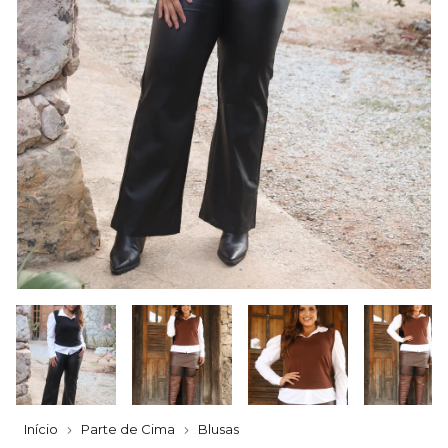
Início
Parte de Cima
Blusas