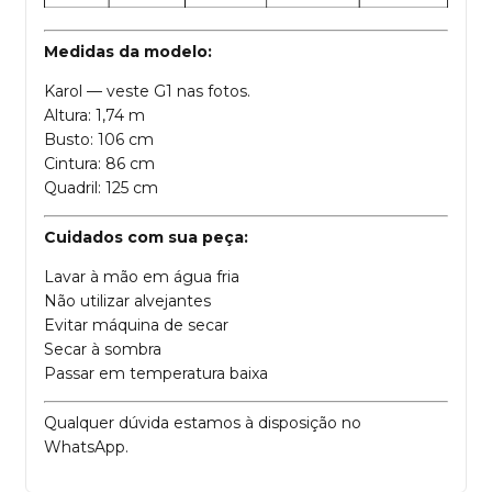
Medidas da modelo:
Karol — veste G1 nas fotos.
Altura: 1,74 m
Busto: 106 cm
Cintura: 86 cm
Quadril: 125 cm
Cuidados com sua peça:
Lavar à mão em água fria
Não utilizar alvejantes
Evitar máquina de secar
Secar à sombra
Passar em temperatura baixa
Qualquer dúvida estamos à disposição no
WhatsApp.