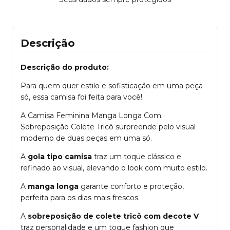
Descrição
Descrição do produto:
Para quem quer estilo e sofisticação em uma peça
só, essa camisa foi feita para você!
A Camisa Feminina Manga Longa Com
Sobreposição Colete Tricô surpreende pelo visual
moderno de duas peças em uma só.
A
gola tipo camisa
traz um toque clássico e
refinado ao visual, elevando o look com muito estilo.
A
manga longa
garante conforto e proteção,
perfeita para os dias mais frescos.
A
sobreposição de colete tricô com decote V
traz personalidade e um toque fashion que