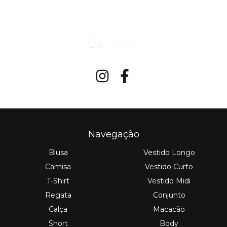
Navegação
Blusa
Vestido Longo
Camisa
Vestido Curto
T-Shirt
Vestido Midi
Regata
Conjunto
Calça
Macacão
Short
Body