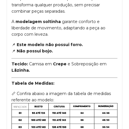
transforma qualquer produção, sem precisar
combinar peças separadas.
A
modelagem soltinha
garante conforto e
liberdade de movimento, adaptando a peça ao
corpo com leveza.
📌
Este modelo não possui forro.
📌
Não possui bojo.
Tecido:
Camisa em
Crepe
e Sobreposição em
Lãzinha.
Tabela de Medidas:
📏 Confira abaixo a imagem da tabela de medidas
referente ao modelo: